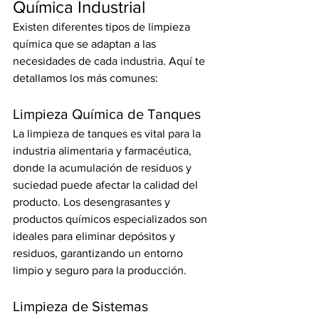
Química Industrial
Existen diferentes tipos de limpieza 
química que se adaptan a las 
necesidades de cada industria. Aquí te 
detallamos los más comunes:
Limpieza Química de Tanques
La limpieza de tanques es vital para la 
industria alimentaria y farmacéutica, 
donde la acumulación de residuos y 
suciedad puede afectar la calidad del 
producto. Los desengrasantes y 
productos químicos especializados son 
ideales para eliminar depósitos y 
residuos, garantizando un entorno 
limpio y seguro para la producción.
Limpieza de Sistemas 