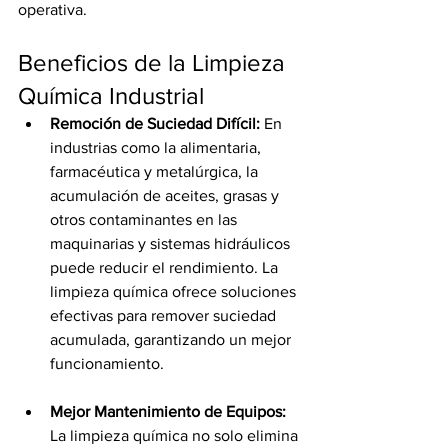
operativa.
Beneficios de la Limpieza 
Química Industrial
Remoción de Suciedad Difícil:
 En 
industrias como la alimentaria, 
farmacéutica y metalúrgica, la 
acumulación de aceites, grasas y 
otros contaminantes en las 
maquinarias y sistemas hidráulicos 
puede reducir el rendimiento. La 
limpieza química ofrece soluciones 
efectivas para remover suciedad 
acumulada, garantizando un mejor 
funcionamiento.
Mejor Mantenimiento de Equipos:
La limpieza química no solo elimina 