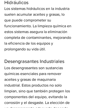
Hidráulicos
Los sistemas hidráulicos en la industria 
suelen acumular aceites y grasas, lo 
que puede comprometer su 
funcionamiento. La limpieza química en 
estos sistemas asegura la eliminación 
completa de contaminantes, mejorando 
la eficiencia de los equipos y 
prolongando su vida útil.
Desengrasantes Industriales
Los desengrasantes son sustancias 
químicas esenciales para remover 
aceites y grasas de maquinaria 
industrial. Estos productos no solo 
limpian, sino que también protegen los 
componentes del equipo, evitando la 
corrosión y el desgaste. La elección de 