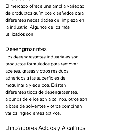
El mercado ofrece una amplia variedad 
de productos químicos diseñados para 
diferentes necesidades de limpieza en 
la industria. Algunos de los más 
utilizados son:
Desengrasantes
Los desengrasantes industriales son 
productos formulados para remover 
aceites, grasas y otros residuos 
adheridos a las superficies de 
maquinaria y equipos. Existen 
diferentes tipos de desengrasantes, 
algunos de ellos son alcalinos, otros son 
a base de solventes y otros combinan 
varios ingredientes activos.
Limpiadores Ácidos y Alcalinos