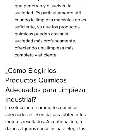
que penetran y disuelven la 
suciedad. Es particularmente útil 
cuando la limpieza mecánica no es 
suficiente, ya que los productos 
químicos pueden atacar la 
suciedad más profundamente, 
ofreciendo una limpieza más 
completa y eficiente.
¿Cómo Elegir los 
Productos Químicos 
Adecuados para Limpieza 
Industrial?
La selección de productos químicos 
adecuados es esencial para obtener los 
mejores resultados. A continuación, te 
damos algunos consejos para elegir los 