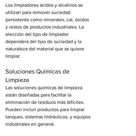
Los limpiadores ácidos y alcalinos se 
utilizan para remover suciedad 
persistente como minerales, cal, óxidos 
y restos de productos industriales. La 
elección del tipo de limpiador 
dependerá del tipo de suciedad y la 
naturaleza del material que se quiere 
limpiar.
Soluciones Químicas de 
Limpieza
Las soluciones químicas de limpieza 
están diseñadas para facilitar la 
eliminación de residuos más difíciles. 
Pueden incluir productos para limpiar 
tanques, sistemas hidráulicos, y equipos 
industriales en general.