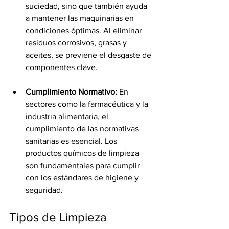
suciedad, sino que también ayuda 
a mantener las maquinarias en 
condiciones óptimas. Al eliminar 
residuos corrosivos, grasas y 
aceites, se previene el desgaste de 
componentes clave.
Cumplimiento Normativo:
 En 
sectores como la farmacéutica y la 
industria alimentaria, el 
cumplimiento de las normativas 
sanitarias es esencial. Los 
productos químicos de limpieza 
son fundamentales para cumplir 
con los estándares de higiene y 
seguridad.
Tipos de Limpieza 