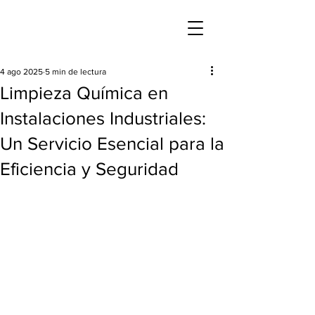
4 ago 2025
5 min de lectura
Limpieza Química en
Instalaciones Industriales:
Un Servicio Esencial para la
Eficiencia y Seguridad