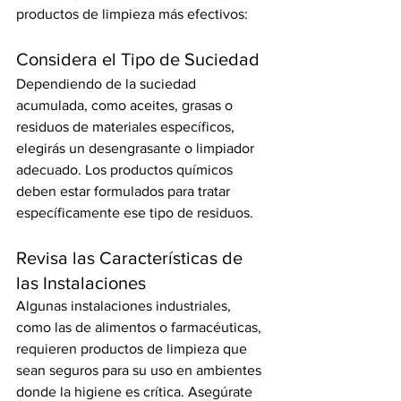
productos de limpieza más efectivos:
Considera el Tipo de Suciedad
Dependiendo de la suciedad 
acumulada, como aceites, grasas o 
residuos de materiales específicos, 
elegirás un desengrasante o limpiador 
adecuado. Los productos químicos 
deben estar formulados para tratar 
específicamente ese tipo de residuos.
Revisa las Características de 
las Instalaciones
Algunas instalaciones industriales, 
como las de alimentos o farmacéuticas, 
requieren productos de limpieza que 
sean seguros para su uso en ambientes 
donde la higiene es crítica. Asegúrate 