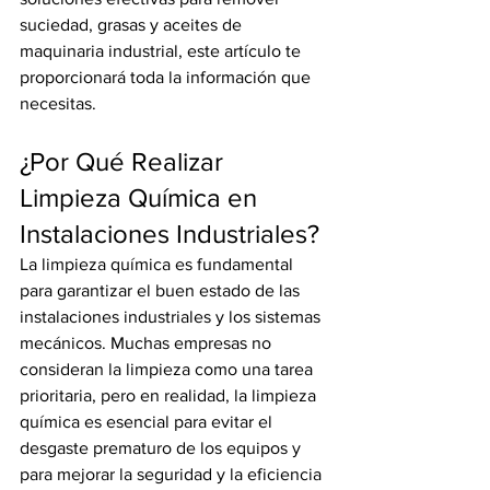
suciedad, grasas y aceites de 
maquinaria industrial, este artículo te 
proporcionará toda la información que 
necesitas.
¿Por Qué Realizar 
Limpieza Química en 
Instalaciones Industriales?
La limpieza química es fundamental 
para garantizar el buen estado de las 
instalaciones industriales y los sistemas 
mecánicos. Muchas empresas no 
consideran la limpieza como una tarea 
prioritaria, pero en realidad, la limpieza 
química es esencial para evitar el 
desgaste prematuro de los equipos y 
para mejorar la seguridad y la eficiencia 