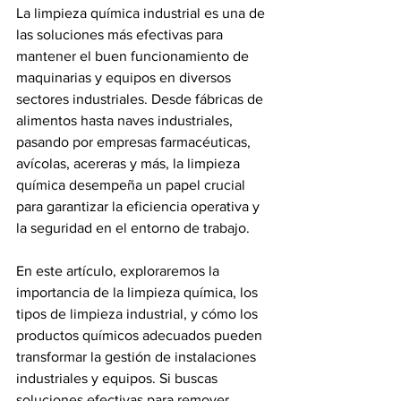
La limpieza química industrial es una de 
las soluciones más efectivas para 
mantener el buen funcionamiento de 
maquinarias y equipos en diversos 
sectores industriales. Desde fábricas de 
alimentos hasta naves industriales, 
pasando por empresas farmacéuticas, 
avícolas, acereras y más, la limpieza 
química desempeña un papel crucial 
para garantizar la eficiencia operativa y 
la seguridad en el entorno de trabajo.
En este artículo, exploraremos la 
importancia de la limpieza química, los 
tipos de limpieza industrial, y cómo los 
productos químicos adecuados pueden 
transformar la gestión de instalaciones 
industriales y equipos. Si buscas 
soluciones efectivas para remover 