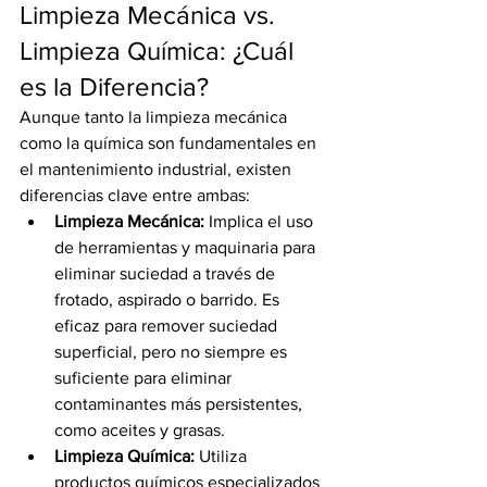
Limpieza Mecánica vs. 
Limpieza Química: ¿Cuál 
es la Diferencia?
Aunque tanto la limpieza mecánica 
como la química son fundamentales en 
el mantenimiento industrial, existen 
diferencias clave entre ambas:
Limpieza Mecánica:
 Implica el uso 
de herramientas y maquinaria para 
eliminar suciedad a través de 
frotado, aspirado o barrido. Es 
eficaz para remover suciedad 
superficial, pero no siempre es 
suficiente para eliminar 
contaminantes más persistentes, 
como aceites y grasas.
Limpieza Química:
 Utiliza 
productos químicos especializados 