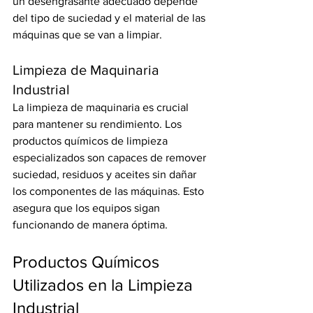
un desengrasante adecuado depende 
del tipo de suciedad y el material de las 
máquinas que se van a limpiar.
Limpieza de Maquinaria 
Industrial
La limpieza de maquinaria es crucial 
para mantener su rendimiento. Los 
productos químicos de limpieza 
especializados son capaces de remover 
suciedad, residuos y aceites sin dañar 
los componentes de las máquinas. Esto 
asegura que los equipos sigan 
funcionando de manera óptima.
Productos Químicos 
Utilizados en la Limpieza 
Industrial