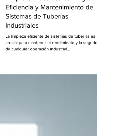
5 ago 2025
Limpieza Mecánica con Pigs:
Eficiencia y Mantenimiento de
Sistemas de Tuberías
Industriales
La limpieza eficiente de sistemas de tuberías es
crucial para mantener el rendimiento y la seguridad
de cualquier operación industrial....