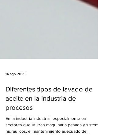
14 ago 2025
Diferentes tipos de lavado de
aceite en la industria de
procesos
En la industria industrial, especialmente en
sectores que utilizan maquinaria pesada y sistemas