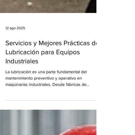
12 ago 2025
Servicios y Mejores Prácticas de
Lubricación para Equipos
Industriales
La lubricación es una parte fundamental del
mantenimiento preventivo y operativo en
maquinarias industriales. Desde fábricas de
alimentos...