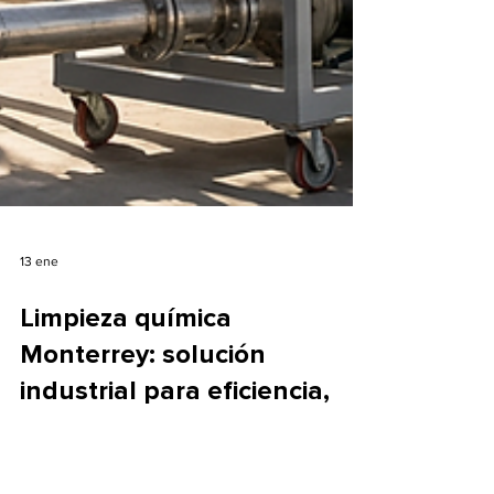
13 ene
Limpieza química
Monterrey: solución