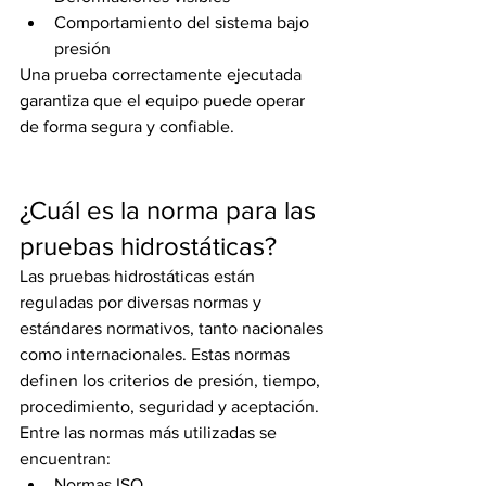
Comportamiento del sistema bajo 
presión
Una prueba correctamente ejecutada 
garantiza que el equipo puede operar 
de forma segura y confiable.
¿Cuál es la norma para las 
pruebas hidrostáticas?
Las pruebas hidrostáticas están 
reguladas por diversas normas y 
estándares normativos, tanto nacionales 
como internacionales. Estas normas 
definen los criterios de presión, tiempo, 
procedimiento, seguridad y aceptación.
Entre las normas más utilizadas se 
encuentran:
Normas ISO