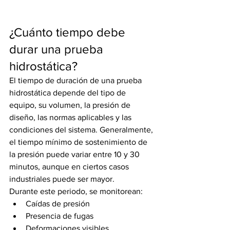
¿Cuánto tiempo debe 
durar una prueba 
hidrostática?
El tiempo de duración de una prueba 
hidrostática depende del tipo de 
equipo, su volumen, la presión de 
diseño, las normas aplicables y las 
condiciones del sistema. Generalmente, 
el tiempo mínimo de sostenimiento de 
la presión puede variar entre 10 y 30 
minutos, aunque en ciertos casos 
industriales puede ser mayor.
Durante este periodo, se monitorean:
Caídas de presión
Presencia de fugas
Deformaciones visibles