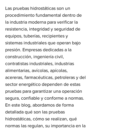
Las pruebas hidrostáticas son un 
procedimiento fundamental dentro de 
la industria moderna para verificar la 
resistencia, integridad y seguridad de 
equipos, tuberías, recipientes y 
sistemas industriales que operan bajo 
presión. Empresas dedicadas a la 
construcción, ingeniería civil, 
contratistas industriales, industrias 
alimentarias, avícolas, apícolas, 
acereras, farmacéuticas, petroleras y del 
sector energético dependen de estas 
pruebas para garantizar una operación 
segura, confiable y conforme a normas.
En este blog, abordamos de forma 
detallada qué son las pruebas 
hidrostáticas, cómo se realizan, qué 
normas las regulan, su importancia en la 