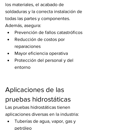
los materiales, el acabado de 
soldaduras y la correcta instalación de 
todas las partes y componentes.
Además, asegura:
Prevención de fallos catastróficos
Reducción de costos por 
reparaciones
Mayor eficiencia operativa
Protección del personal y del 
entorno
Aplicaciones de las 
pruebas hidrostáticas
Las pruebas hidrostáticas tienen 
aplicaciones diversas en la industria:
Tuberías de agua, vapor, gas y 
petróleo