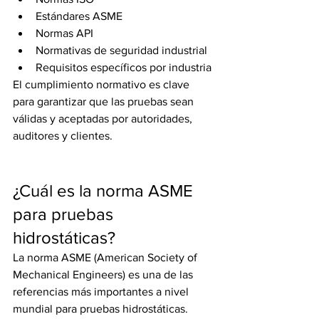
Estándares ASME
Normas API
Normativas de seguridad industrial
Requisitos específicos por industria
El cumplimiento normativo es clave 
para garantizar que las pruebas sean 
válidas y aceptadas por autoridades, 
auditores y clientes.
¿Cuál es la norma ASME 
para pruebas 
hidrostáticas?
La norma ASME (American Society of 
Mechanical Engineers) es una de las 
referencias más importantes a nivel 
mundial para pruebas hidrostáticas. 