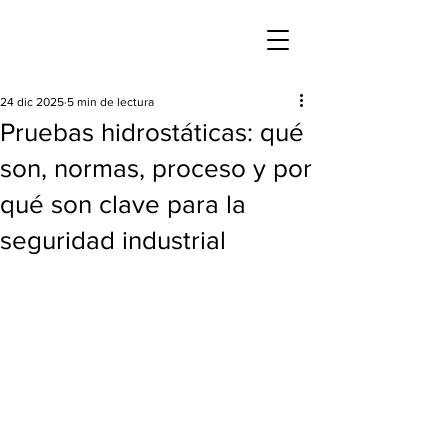
24 dic 2025
5 min de lectura
Pruebas hidrostáticas: qué
son, normas, proceso y por
qué son clave para la
seguridad industrial