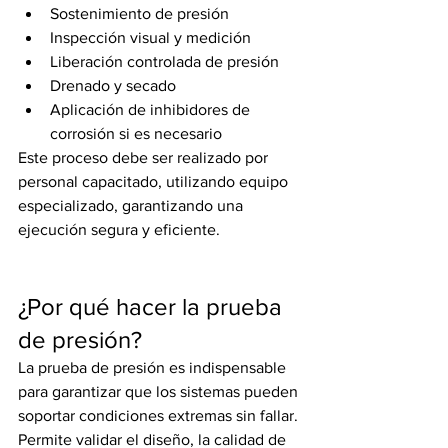
Sostenimiento de presión
Inspección visual y medición
Liberación controlada de presión
Drenado y secado
Aplicación de inhibidores de 
corrosión si es necesario
Este proceso debe ser realizado por 
personal capacitado, utilizando equipo 
especializado, garantizando una 
ejecución segura y eficiente.
¿Por qué hacer la prueba 
de presión?
La prueba de presión es indispensable 
para garantizar que los sistemas pueden 
soportar condiciones extremas sin fallar. 
Permite validar el diseño, la calidad de 