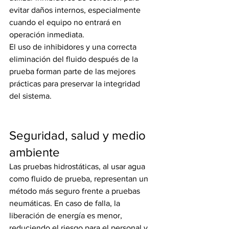
evitar daños internos, especialmente 
cuando el equipo no entrará en 
operación inmediata.
El uso de inhibidores y una correcta 
eliminación del fluido después de la 
prueba forman parte de las mejores 
prácticas para preservar la integridad 
del sistema.
Seguridad, salud y medio 
ambiente
Las pruebas hidrostáticas, al usar agua 
como fluido de prueba, representan un 
método más seguro frente a pruebas 
neumáticas. En caso de falla, la 
liberación de energía es menor, 
reduciendo el riesgo para el personal y 