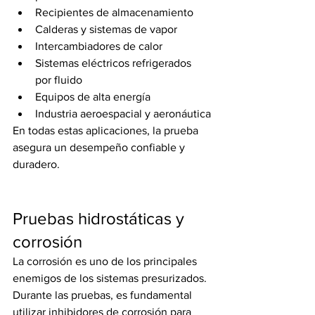
Recipientes de almacenamiento
Calderas y sistemas de vapor
Intercambiadores de calor
Sistemas eléctricos refrigerados 
por fluido
Equipos de alta energía
Industria aeroespacial y aeronáutica
En todas estas aplicaciones, la prueba 
asegura un desempeño confiable y 
duradero.
Pruebas hidrostáticas y 
corrosión
La corrosión es uno de los principales 
enemigos de los sistemas presurizados. 
Durante las pruebas, es fundamental 
utilizar inhibidores de corrosión para 