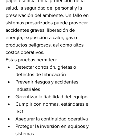
papel esencial en la protección de la 
salud, la seguridad del personal y la 
preservación del ambiente. Un fallo en 
sistemas presurizados puede provocar 
accidentes graves, liberación de 
energía, exposición a calor, gas o 
productos peligrosos, así como altos 
costos operativos.
Estas pruebas permiten:
Detectar corrosión, grietas o 
defectos de fabricación
Prevenir riesgos y accidentes 
industriales
Garantizar la fiabilidad del equipo
Cumplir con normas, estándares e 
ISO
Asegurar la continuidad operativa
Proteger la inversión en equipos y 
sistemas