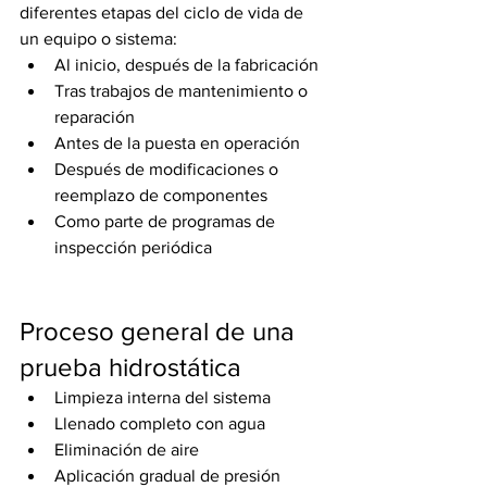
diferentes etapas del ciclo de vida de 
un equipo o sistema:
Al inicio, después de la fabricación
Tras trabajos de mantenimiento o 
reparación
Antes de la puesta en operación
Después de modificaciones o 
reemplazo de componentes
Como parte de programas de 
inspección periódica
Proceso general de una 
prueba hidrostática
Limpieza interna del sistema
Llenado completo con agua
Eliminación de aire
Aplicación gradual de presión