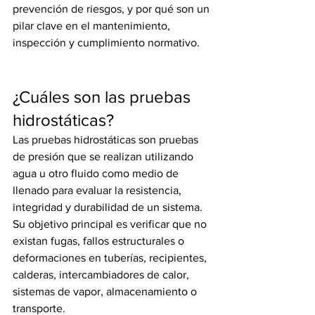
prevención de riesgos, y por qué son un 
pilar clave en el mantenimiento, 
inspección y cumplimiento normativo.
¿Cuáles son las pruebas 
hidrostáticas?
Las pruebas hidrostáticas son pruebas 
de presión que se realizan utilizando 
agua u otro fluido como medio de 
llenado para evaluar la resistencia, 
integridad y durabilidad de un sistema. 
Su objetivo principal es verificar que no 
existan fugas, fallos estructurales o 
deformaciones en tuberías, recipientes, 
calderas, intercambiadores de calor, 
sistemas de vapor, almacenamiento o 
transporte.