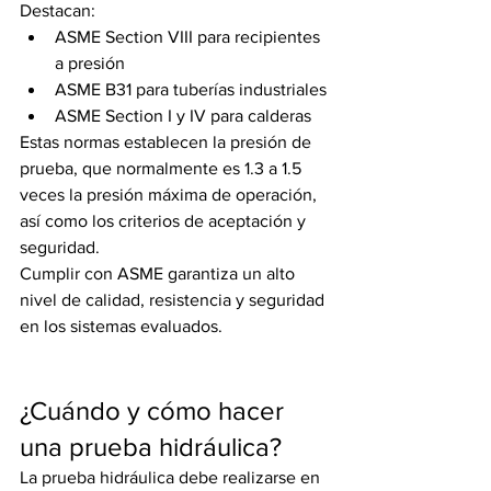
Destacan:
ASME Section VIII para recipientes 
a presión
ASME B31 para tuberías industriales
ASME Section I y IV para calderas
Estas normas establecen la presión de 
prueba, que normalmente es 1.3 a 1.5 
veces la presión máxima de operación, 
así como los criterios de aceptación y 
seguridad.
Cumplir con ASME garantiza un alto 
nivel de calidad, resistencia y seguridad 
en los sistemas evaluados.
¿Cuándo y cómo hacer 
una prueba hidráulica?
La prueba hidráulica debe realizarse en 