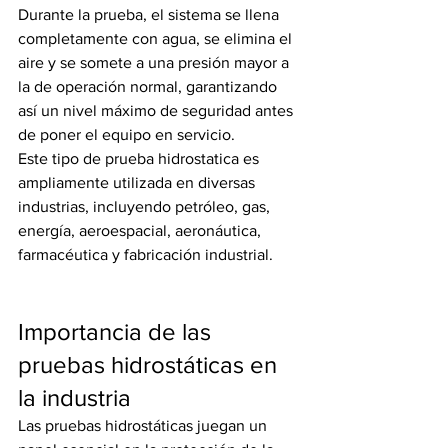
Durante la prueba, el sistema se llena 
completamente con agua, se elimina el 
aire y se somete a una presión mayor a 
la de operación normal, garantizando 
así un nivel máximo de seguridad antes 
de poner el equipo en servicio.
Este tipo de prueba hidrostatica es 
ampliamente utilizada en diversas 
industrias, incluyendo petróleo, gas, 
energía, aeroespacial, aeronáutica, 
farmacéutica y fabricación industrial.
Importancia de las 
pruebas hidrostáticas en 
la industria
Las pruebas hidrostáticas juegan un 