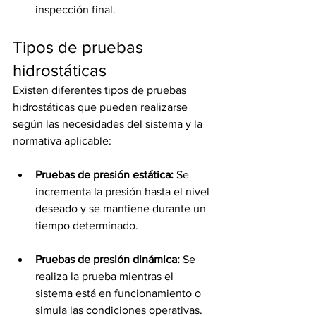
inspección final.
Tipos de pruebas 
hidrostáticas
Existen diferentes tipos de pruebas 
hidrostáticas que pueden realizarse 
según las necesidades del sistema y la 
normativa aplicable:
Pruebas de presión estática:
 Se 
incrementa la presión hasta el nivel 
deseado y se mantiene durante un 
tiempo determinado.
Pruebas de presión dinámica:
 Se 
realiza la prueba mientras el 
sistema está en funcionamiento o 
simula las condiciones operativas.