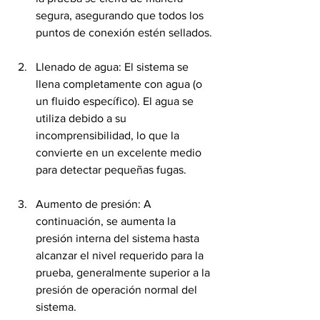
segura, asegurando que todos los 
puntos de conexión estén sellados.
Llenado de agua: El sistema se 
llena completamente con agua (o 
un fluido específico). El agua se 
utiliza debido a su 
incomprensibilidad, lo que la 
convierte en un excelente medio 
para detectar pequeñas fugas.
Aumento de presión: A 
continuación, se aumenta la 
presión interna del sistema hasta 
alcanzar el nivel requerido para la 
prueba, generalmente superior a la 
presión de operación normal del 
sistema.