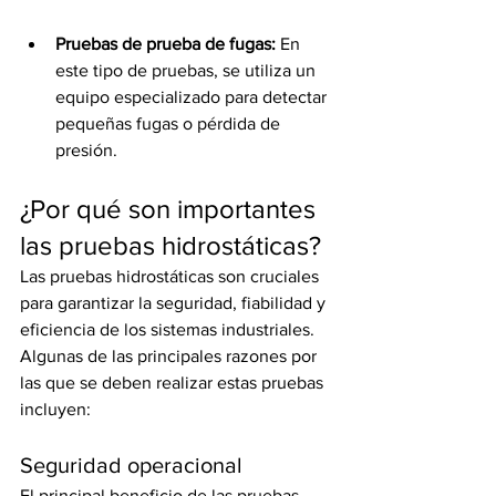
Pruebas de prueba de fugas:
 En 
este tipo de pruebas, se utiliza un 
equipo especializado para detectar 
pequeñas fugas o pérdida de 
presión.
¿Por qué son importantes 
las pruebas hidrostáticas?
Las pruebas hidrostáticas son cruciales 
para garantizar la seguridad, fiabilidad y 
eficiencia de los sistemas industriales. 
Algunas de las principales razones por 
las que se deben realizar estas pruebas 
incluyen:
Seguridad operacional
El principal beneficio de las pruebas 