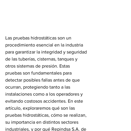
Las pruebas hidrostáticas son un 
procedimiento esencial en la industria 
para garantizar la integridad y seguridad 
de las tuberías, cisternas, tanques y 
otros sistemas de presión. Estas 
pruebas son fundamentales para 
detectar posibles fallas antes de que 
ocurran, protegiendo tanto a las 
instalaciones como a los operadores y 
evitando costosos accidentes. En este 
artículo, exploraremos qué son las 
pruebas hidrostáticas, cómo se realizan, 
su importancia en distintos sectores 
industriales, y por qué Repindsa S.A. de 