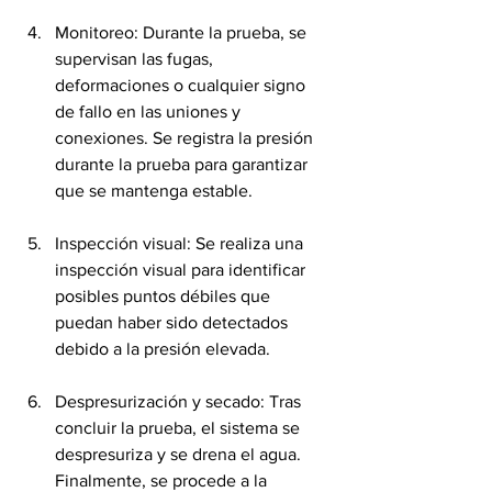
Monitoreo: Durante la prueba, se 
supervisan las fugas, 
deformaciones o cualquier signo 
de fallo en las uniones y 
conexiones. Se registra la presión 
durante la prueba para garantizar 
que se mantenga estable.
Inspección visual: Se realiza una 
inspección visual para identificar 
posibles puntos débiles que 
puedan haber sido detectados 
debido a la presión elevada.
Despresurización y secado: Tras 
concluir la prueba, el sistema se 
despresuriza y se drena el agua. 
Finalmente, se procede a la 