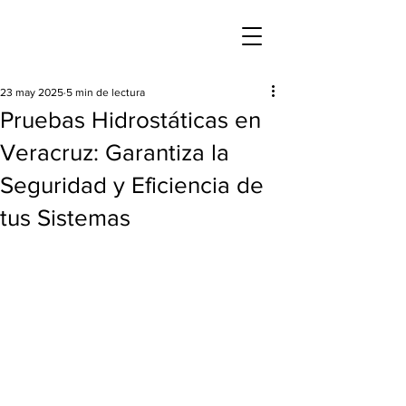
23 may 2025
5 min de lectura
Pruebas Hidrostáticas en
Veracruz: Garantiza la
Seguridad y Eficiencia de
tus Sistemas