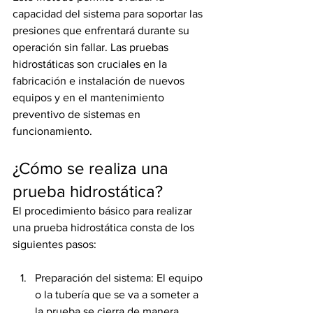
capacidad del sistema para soportar las 
presiones que enfrentará durante su 
operación sin fallar. Las pruebas 
hidrostáticas son cruciales en la 
fabricación e instalación de nuevos 
equipos y en el mantenimiento 
preventivo de sistemas en 
funcionamiento.
¿Cómo se realiza una 
prueba hidrostática?
El procedimiento básico para realizar 
una prueba hidrostática consta de los 
siguientes pasos:
Preparación del sistema: El equipo 
o la tubería que se va a someter a 
la prueba se cierra de manera 