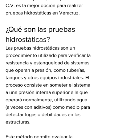
C.V. es la mejor opción para realizar 
pruebas hidrostáticas en Veracruz.
¿Qué son las pruebas 
hidrostáticas?
Las pruebas hidrostáticas son un 
procedimiento utilizado para verificar la 
resistencia y estanqueidad de sistemas 
que operan a presión, como tuberías, 
tanques y otros equipos industriales. El 
proceso consiste en someter el sistema 
a una presión interna superior a la que 
operará normalmente, utilizando agua 
(a veces con aditivos) como medio para 
detectar fugas o debilidades en las 
estructuras.
Este método permite evaluar la 