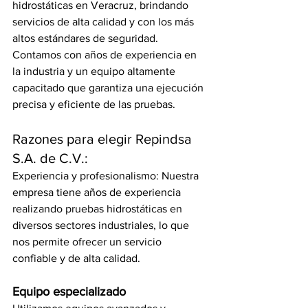
hidrostáticas en Veracruz, brindando 
servicios de alta calidad y con los más 
altos estándares de seguridad. 
Contamos con años de experiencia en 
la industria y un equipo altamente 
capacitado que garantiza una ejecución 
precisa y eficiente de las pruebas.
Razones para elegir Repindsa 
S.A. de C.V.:
Experiencia y profesionalismo: Nuestra 
empresa tiene años de experiencia 
realizando pruebas hidrostáticas en 
diversos sectores industriales, lo que 
nos permite ofrecer un servicio 
confiable y de alta calidad.
Equipo especializado