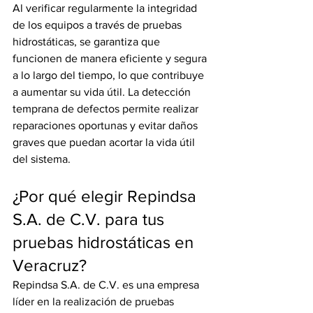
Al verificar regularmente la integridad 
de los equipos a través de pruebas 
hidrostáticas, se garantiza que 
funcionen de manera eficiente y segura 
a lo largo del tiempo, lo que contribuye 
a aumentar su vida útil. La detección 
temprana de defectos permite realizar 
reparaciones oportunas y evitar daños 
graves que puedan acortar la vida útil 
del sistema.
¿Por qué elegir Repindsa 
S.A. de C.V. para tus 
pruebas hidrostáticas en 
Veracruz?
Repindsa S.A. de C.V. es una empresa 
líder en la realización de pruebas 