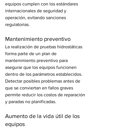
equipos cumplen con los estándares 
internacionales de seguridad y 
operación, evitando sanciones 
regulatorias.
Mantenimiento preventivo
La realización de pruebas hidrostáticas 
forma parte de un plan de 
mantenimiento preventivo para 
asegurar que los equipos funcionen 
dentro de los parámetros establecidos. 
Detectar posibles problemas antes de 
que se conviertan en fallos graves 
permite reducir los costos de reparación 
y paradas no planificadas.
Aumento de la vida útil de los 
equipos