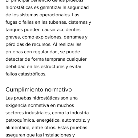
hidrostáticas es garantizar la seguridad 
de los sistemas operacionales. Las 
fugas o fallas en las tuberías, cisternas y 
tanques pueden causar accidentes 
graves, como explosiones, derrames y 
pérdidas de recursos. Al realizar las 
pruebas con regularidad, se puede 
detectar de forma temprana cualquier 
debilidad en las estructuras y evitar 
fallos catastróficos.
Cumplimiento normativo
Las pruebas hidrostáticas son una 
exigencia normativa en muchos 
sectores industriales, como la industria 
petroquímica, energética, automotriz, y 
alimentaria, entre otros. Estas pruebas 
aseguran que las instalaciones y 