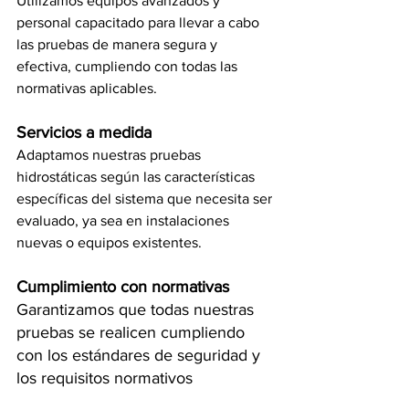
Utilizamos equipos avanzados y 
personal capacitado para llevar a cabo 
las pruebas de manera segura y 
efectiva, cumpliendo con todas las 
normativas aplicables.
Servicios a medida
Adaptamos nuestras pruebas 
hidrostáticas según las características 
específicas del sistema que necesita ser 
evaluado, ya sea en instalaciones 
nuevas o equipos existentes.
Cumplimiento con normativas
Garantizamos que todas nuestras 
pruebas se realicen cumpliendo 
con los estándares de seguridad y 
los requisitos normativos 
nacionales e internacionales.