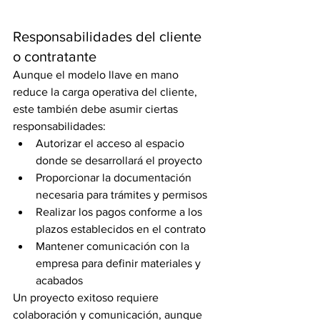
Responsabilidades del cliente 
o contratante
Aunque el modelo llave en mano 
reduce la carga operativa del cliente, 
este también debe asumir ciertas 
responsabilidades:
Autorizar el acceso al espacio 
donde se desarrollará el proyecto
Proporcionar la documentación 
necesaria para trámites y permisos
Realizar los pagos conforme a los 
plazos establecidos en el contrato
Mantener comunicación con la 
empresa para definir materiales y 
acabados
Un proyecto exitoso requiere 
colaboración y comunicación, aunque 