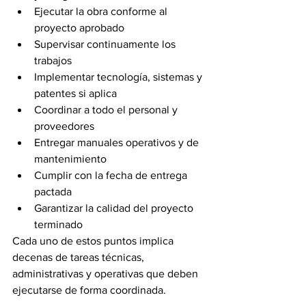
Ejecutar la obra conforme al 
proyecto aprobado
Supervisar continuamente los 
trabajos
Implementar tecnología, sistemas y 
patentes si aplica
Coordinar a todo el personal y 
proveedores
Entregar manuales operativos y de 
mantenimiento
Cumplir con la fecha de entrega 
pactada
Garantizar la calidad del proyecto 
terminado
Cada uno de estos puntos implica 
decenas de tareas técnicas, 
administrativas y operativas que deben 
ejecutarse de forma coordinada.