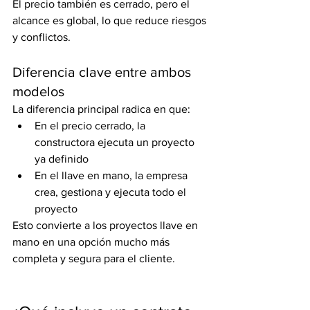
El precio también es cerrado, pero el 
alcance es global, lo que reduce riesgos 
y conflictos.
Diferencia clave entre ambos 
modelos
La diferencia principal radica en que:
En el precio cerrado, la 
constructora ejecuta un proyecto 
ya definido
En el llave en mano, la empresa 
crea, gestiona y ejecuta todo el 
proyecto
Esto convierte a los proyectos llave en 
mano en una opción mucho más 
completa y segura para el cliente.