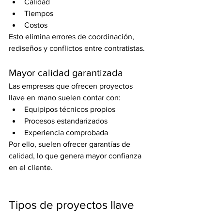
Calidad
Tiempos
Costos
Esto elimina errores de coordinación, 
rediseños y conflictos entre contratistas.
Mayor calidad garantizada
Las empresas que ofrecen proyectos 
llave en mano suelen contar con:
Equipipos técnicos propios
Procesos estandarizados
Experiencia comprobada
Por ello, suelen ofrecer garantías de 
calidad, lo que genera mayor confianza 
en el cliente.
Tipos de proyectos llave 