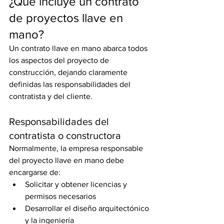
¿Qué incluye un contrato 
de proyectos llave en 
mano?
Un contrato llave en mano abarca todos 
los aspectos del proyecto de 
construcción, dejando claramente 
definidas las responsabilidades del 
contratista y del cliente.
Responsabilidades del 
contratista o constructora
Normalmente, la empresa responsable 
del proyecto llave en mano debe 
encargarse de:
Solicitar y obtener licencias y 
permisos necesarios
Desarrollar el diseño arquitectónico 
y la ingeniería