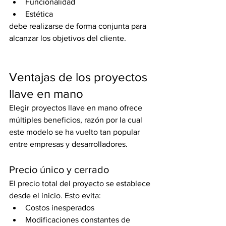
Funcionalidad
Estética
debe realizarse de forma conjunta para 
alcanzar los objetivos del cliente.
Ventajas de los proyectos 
llave en mano
Elegir proyectos llave en mano ofrece 
múltiples beneficios, razón por la cual 
este modelo se ha vuelto tan popular 
entre empresas y desarrolladores.
Precio único y cerrado
El precio total del proyecto se establece 
desde el inicio. Esto evita:
Costos inesperados
Modificaciones constantes de 