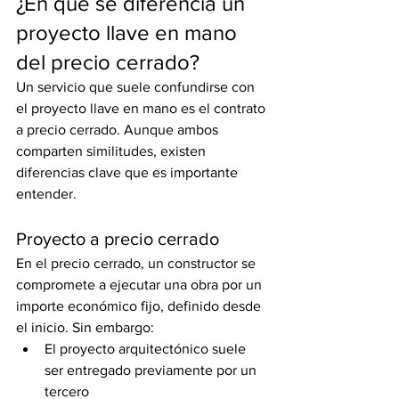
¿En qué se diferencia un 
proyecto llave en mano 
del precio cerrado?
Un servicio que suele confundirse con 
el proyecto llave en mano es el contrato 
a precio cerrado. Aunque ambos 
comparten similitudes, existen 
diferencias clave que es importante 
entender.
Proyecto a precio cerrado
En el precio cerrado, un constructor se 
compromete a ejecutar una obra por un 
importe económico fijo, definido desde 
el inicio. Sin embargo:
El proyecto arquitectónico suele 
ser entregado previamente por un 
tercero