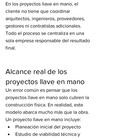
En los proyectos llave en mano, el 
cliente no tiene que coordinar 
arquitectos, ingenieros, proveedores, 
gestores ni contratistas adicionales. 
Todo el proceso se centraliza en una 
sola empresa responsable del resultado 
final.
Alcance real de los 
proyectos llave en mano
Un error común es pensar que los 
proyectos llave en mano solo cubren la 
construcción física. En realidad, este 
modelo abarca mucho más que la obra.
Un proyecto llave en mano incluye:
Planeación inicial del proyecto
Estudio de viabilidad técnica y 