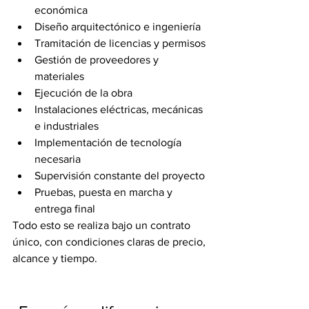
económica
Diseño arquitectónico e ingeniería
Tramitación de licencias y permisos
Gestión de proveedores y 
materiales
Ejecución de la obra
Instalaciones eléctricas, mecánicas 
e industriales
Implementación de tecnología 
necesaria
Supervisión constante del proyecto
Pruebas, puesta en marcha y 
entrega final
Todo esto se realiza bajo un contrato 
único, con condiciones claras de precio, 
alcance y tiempo.