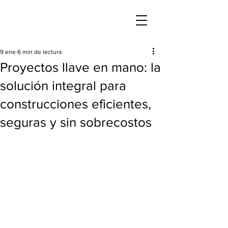
9 ene
6 min de lectura
Proyectos llave en mano: la
solución integral para
construcciones eficientes,
seguras y sin sobrecostos