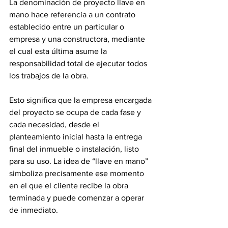
La denominación de proyecto llave en 
mano hace referencia a un contrato 
establecido entre un particular o 
empresa y una constructora, mediante 
el cual esta última asume la 
responsabilidad total de ejecutar todos 
los trabajos de la obra.
Esto significa que la empresa encargada 
del proyecto se ocupa de cada fase y 
cada necesidad, desde el 
planteamiento inicial hasta la entrega 
final del inmueble o instalación, listo 
para su uso. La idea de “llave en mano” 
simboliza precisamente ese momento 
en el que el cliente recibe la obra 
terminada y puede comenzar a operar 
de inmediato.