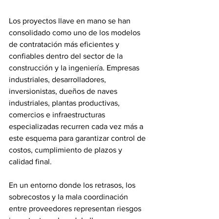
Los proyectos llave en mano se han 
consolidado como uno de los modelos 
de contratación más eficientes y 
confiables dentro del sector de la 
construcción y la ingeniería. Empresas 
industriales, desarrolladores, 
inversionistas, dueños de naves 
industriales, plantas productivas, 
comercios e infraestructuras 
especializadas recurren cada vez más a 
este esquema para garantizar control de 
costos, cumplimiento de plazos y 
calidad final.
En un entorno donde los retrasos, los 
sobrecostos y la mala coordinación 
entre proveedores representan riesgos 