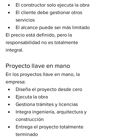
El constructor solo ejecuta la obra
El cliente debe gestionar otros 
servicios
El alcance puede ser más limitado
El precio está definido, pero la 
responsabilidad no es totalmente 
integral.
Proyecto llave en mano
En los proyectos llave en mano, la 
empresa:
Diseña el proyecto desde cero
Ejecuta la obra
Gestiona trámites y licencias
Integra ingeniería, arquitectura y 
construcción
Entrega el proyecto totalmente 
terminado