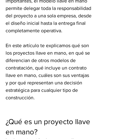
importantes, el modelo llave en mano 
permite delegar toda la responsabilidad 
del proyecto a una sola empresa, desde 
el diseño inicial hasta la entrega final 
completamente operativa.
En este artículo te explicamos qué son 
los proyectos llave en mano, en qué se 
diferencian de otros modelos de 
contratación, qué incluye un contrato 
llave en mano, cuáles son sus ventajas 
y por qué representan una decisión 
estratégica para cualquier tipo de 
construcción.
¿Qué es un proyecto llave 
en mano?