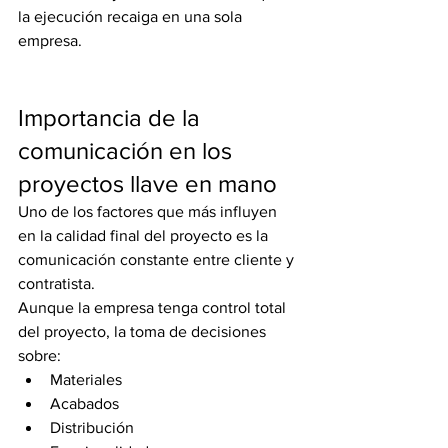
la ejecución recaiga en una sola 
empresa.
Importancia de la 
comunicación en los 
proyectos llave en mano
Uno de los factores que más influyen 
en la calidad final del proyecto es la 
comunicación constante entre cliente y 
contratista.
Aunque la empresa tenga control total 
del proyecto, la toma de decisiones 
sobre:
Materiales
Acabados
Distribución