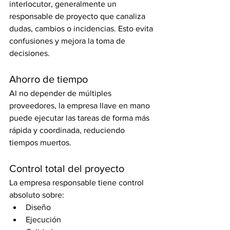
interlocutor, generalmente un 
responsable de proyecto que canaliza 
dudas, cambios o incidencias. Esto evita 
confusiones y mejora la toma de 
decisiones.
Ahorro de tiempo
Al no depender de múltiples 
proveedores, la empresa llave en mano 
puede ejecutar las tareas de forma más 
rápida y coordinada, reduciendo 
tiempos muertos.
Control total del proyecto
La empresa responsable tiene control 
absoluto sobre:
Diseño
Ejecución