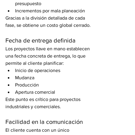
presupuesto
Incrementos por mala planeación
Gracias a la división detallada de cada 
fase, se obtiene un costo global cerrado.
Fecha de entrega definida
Los proyectos llave en mano establecen 
una fecha concreta de entrega, lo que 
permite al cliente planificar:
Inicio de operaciones
Mudanza
Producción
Apertura comercial
Este punto es crítico para proyectos 
industriales y comerciales.
Facilidad en la comunicación
El cliente cuenta con un único 