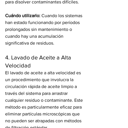
para disolver contaminantes difíciles.
Cuándo utilizarlo:
 Cuando los sistemas 
han estado funcionando por períodos 
prolongados sin mantenimiento o 
cuando hay una acumulación 
significativa de residuos.
4. Lavado de Aceite a Alta 
Velocidad
El lavado de aceite a alta velocidad es 
un procedimiento que involucra la 
circulación rápida de aceite limpio a 
través del sistema para arrastrar 
cualquier residuo o contaminante. Este 
método es particularmente eficaz para 
eliminar partículas microscópicas que 
no pueden ser atrapadas con métodos 
de filtración estándar.