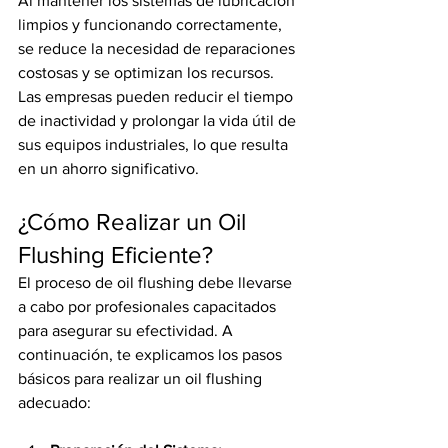
Al mantener los sistemas de lubricación 
limpios y funcionando correctamente, 
se reduce la necesidad de reparaciones 
costosas y se optimizan los recursos. 
Las empresas pueden reducir el tiempo 
de inactividad y prolongar la vida útil de 
sus equipos industriales, lo que resulta 
en un ahorro significativo.
¿Cómo Realizar un Oil 
Flushing Eficiente?
El proceso de oil flushing debe llevarse 
a cabo por profesionales capacitados 
para asegurar su efectividad. A 
continuación, te explicamos los pasos 
básicos para realizar un oil flushing 
adecuado: