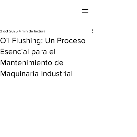
2 oct 2025
4 min de lectura
Oil Flushing: Un Proceso
Esencial para el
Mantenimiento de
Maquinaria Industrial