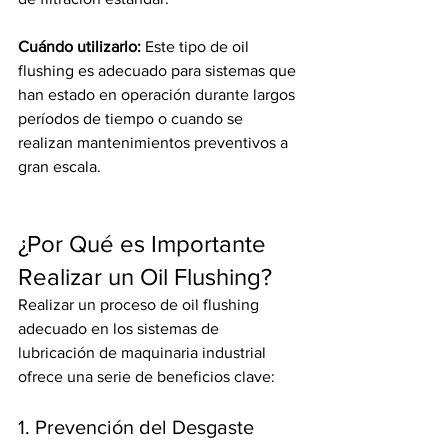
Cuándo utilizarlo: 
Este tipo de oil 
flushing es adecuado para sistemas que 
han estado en operación durante largos 
períodos de tiempo o cuando se 
realizan mantenimientos preventivos a 
gran escala.
¿Por Qué es Importante 
Realizar un Oil Flushing?
Realizar un proceso de oil flushing 
adecuado en los sistemas de 
lubricación de maquinaria industrial 
ofrece una serie de beneficios clave:
1. Prevención del Desgaste 