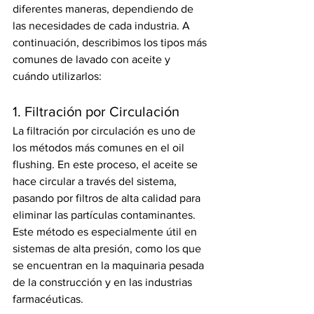
diferentes maneras, dependiendo de 
las necesidades de cada industria. A 
continuación, describimos los tipos más 
comunes de lavado con aceite y 
cuándo utilizarlos:
1. Filtración por Circulación
La filtración por circulación es uno de 
los métodos más comunes en el oil 
flushing. En este proceso, el aceite se 
hace circular a través del sistema, 
pasando por filtros de alta calidad para 
eliminar las partículas contaminantes. 
Este método es especialmente útil en 
sistemas de alta presión, como los que 
se encuentran en la maquinaria pesada 
de la construcción y en las industrias 
farmacéuticas.