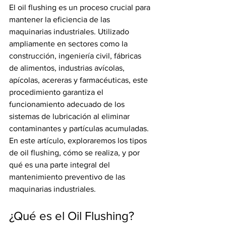
El oil flushing es un proceso crucial para 
mantener la eficiencia de las 
maquinarias industriales. Utilizado 
ampliamente en sectores como la 
construcción, ingeniería civil, fábricas 
de alimentos, industrias avícolas, 
apícolas, acereras y farmacéuticas, este 
procedimiento garantiza el 
funcionamiento adecuado de los 
sistemas de lubricación al eliminar 
contaminantes y partículas acumuladas. 
En este artículo, exploraremos los tipos 
de oil flushing, cómo se realiza, y por 
qué es una parte integral del 
mantenimiento preventivo de las 
maquinarias industriales.
¿Qué es el Oil Flushing?