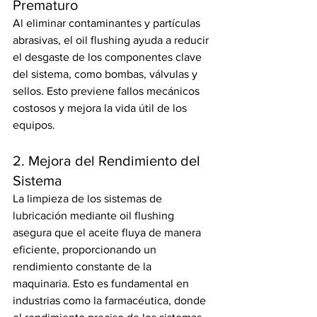
Prematuro
Al eliminar contaminantes y partículas 
abrasivas, el oil flushing ayuda a reducir 
el desgaste de los componentes clave 
del sistema, como bombas, válvulas y 
sellos. Esto previene fallos mecánicos 
costosos y mejora la vida útil de los 
equipos.
2. Mejora del Rendimiento del 
Sistema
La limpieza de los sistemas de 
lubricación mediante oil flushing 
asegura que el aceite fluya de manera 
eficiente, proporcionando un 
rendimiento constante de la 
maquinaria. Esto es fundamental en 
industrias como la farmacéutica, donde 