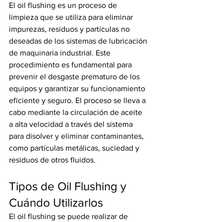
El oil flushing es un proceso de 
limpieza que se utiliza para eliminar 
impurezas, residuos y partículas no 
deseadas de los sistemas de lubricación 
de maquinaria industrial. Este 
procedimiento es fundamental para 
prevenir el desgaste prematuro de los 
equipos y garantizar su funcionamiento 
eficiente y seguro. El proceso se lleva a 
cabo mediante la circulación de aceite 
a alta velocidad a través del sistema 
para disolver y eliminar contaminantes, 
como partículas metálicas, suciedad y 
residuos de otros fluidos.
Tipos de Oil Flushing y 
Cuándo Utilizarlos
El oil flushing se puede realizar de 