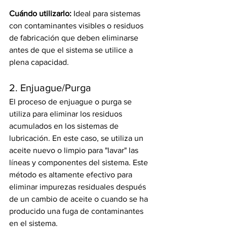
Cuándo utilizarlo:
 Ideal para sistemas 
con contaminantes visibles o residuos 
de fabricación que deben eliminarse 
antes de que el sistema se utilice a 
plena capacidad.
2. Enjuague/Purga
El proceso de enjuague o purga se 
utiliza para eliminar los residuos 
acumulados en los sistemas de 
lubricación. En este caso, se utiliza un 
aceite nuevo o limpio para "lavar" las 
líneas y componentes del sistema. Este 
método es altamente efectivo para 
eliminar impurezas residuales después 
de un cambio de aceite o cuando se ha 
producido una fuga de contaminantes 
en el sistema.