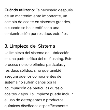
Cuándo utilizarlo:
 Es necesario después 
de un mantenimiento importante, un 
cambio de aceite en sistemas grandes, 
o cuando se ha identificado una 
contaminación por residuos extraños.
3. Limpieza del Sistema
La limpieza del sistema de lubricación 
es una parte crítica del oil flushing. Este 
proceso no solo elimina partículas y 
residuos sólidos, sino que también 
asegura que los componentes del 
sistema no sufran daños por la 
acumulación de partículas duras o 
aceites viejos. La limpieza puede incluir 
el uso de detergentes o productos 
químicos diseñados específicamente 