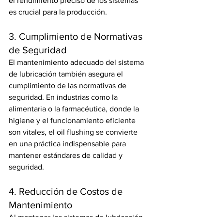
el rendimiento preciso de los sistemas 
es crucial para la producción.
3. Cumplimiento de Normativas 
de Seguridad
El mantenimiento adecuado del sistema 
de lubricación también asegura el 
cumplimiento de las normativas de 
seguridad. En industrias como la 
alimentaria o la farmacéutica, donde la 
higiene y el funcionamiento eficiente 
son vitales, el oil flushing se convierte 
en una práctica indispensable para 
mantener estándares de calidad y 
seguridad.
4. Reducción de Costos de 
Mantenimiento