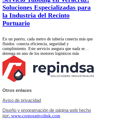
Soluciones Especializadas para
la Industria del Recinto
Portuario
En un puerto, cada metro de tubería conecta más que
fluidos: conecta eficiencia, seguridad y
cumplimiento. Este servicio asegura que nada se
detenga en uno de los motores logísticos más
importantes del país.
Otros enlaces
Aviso de privacidad
Diseño y programación de página web hecho
por:
www.corporativolink.com