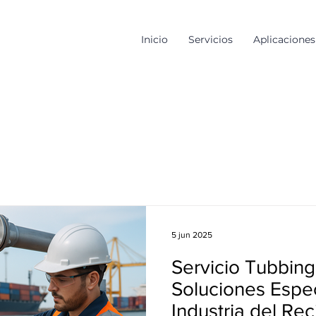
Inicio
Servicios
Aplicaciones
5 jun 2025
Servicio Tubbing
Soluciones Espec
Industria del Rec