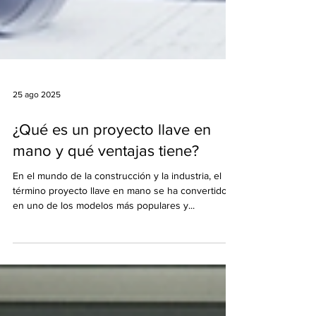
25 ago 2025
¿Qué es un proyecto llave en
mano y qué ventajas tiene?
En el mundo de la construcción y la industria, el
término proyecto llave en mano se ha convertido
en uno de los modelos más populares y...