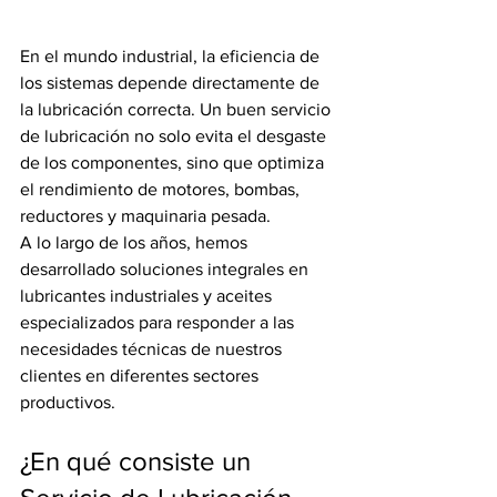
En el mundo industrial, la eficiencia de 
los sistemas depende directamente de 
la lubricación correcta. Un buen servicio 
de lubricación no solo evita el desgaste 
de los componentes, sino que optimiza 
el rendimiento de motores, bombas, 
reductores y maquinaria pesada.
A lo largo de los años, hemos 
desarrollado soluciones integrales en 
lubricantes industriales y aceites 
especializados para responder a las 
necesidades técnicas de nuestros 
clientes en diferentes sectores 
productivos.
¿En qué consiste un 