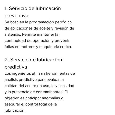
1. Servicio de lubricación 
preventiva
Se basa en la programación periódica 
de aplicaciones de aceite y revisión de 
sistemas. Permite mantener la 
continuidad de operación y prevenir 
fallas en motores y maquinaria crítica.
2. Servicio de lubricación 
predictiva
Los ingenieros utilizan herramientas de 
análisis predictivo para evaluar la 
calidad del aceite en uso, la viscosidad 
y la presencia de contaminantes. El 
objetivo es anticipar anomalías y 
asegurar el control total de la 
lubricación.