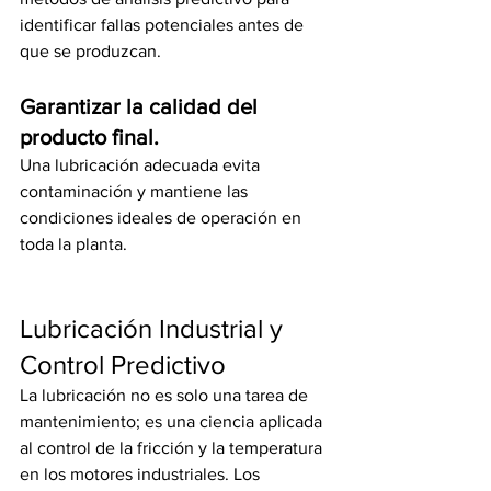
identificar fallas potenciales antes de 
que se produzcan.
Garantizar la calidad del 
producto final.
Una lubricación adecuada evita 
contaminación y mantiene las 
condiciones ideales de operación en 
toda la planta.
Lubricación Industrial y 
Control Predictivo
La lubricación no es solo una tarea de 
mantenimiento; es una ciencia aplicada 
al control de la fricción y la temperatura 
en los motores industriales. Los 