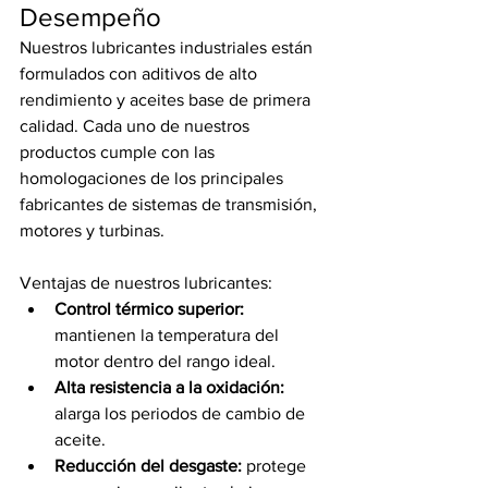
Desempeño
Nuestros lubricantes industriales están 
formulados con aditivos de alto 
rendimiento y aceites base de primera 
calidad. Cada uno de nuestros 
productos cumple con las 
homologaciones de los principales 
fabricantes de sistemas de transmisión, 
motores y turbinas.
Ventajas de nuestros lubricantes:
Control térmico superior: 
mantienen la temperatura del 
motor dentro del rango ideal.
Alta resistencia a la oxidación:
alarga los periodos de cambio de 
aceite.
Reducción del desgaste: 
protege 