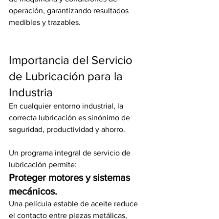
operación, garantizando resultados 
medibles y trazables.
Importancia del Servicio 
de Lubricación para la 
Industria
En cualquier entorno industrial, la 
correcta lubricación es sinónimo de 
seguridad, productividad y ahorro.
Un programa integral de servicio de 
lubricación permite:
Proteger motores y sistemas 
mecánicos.
Una película estable de aceite reduce 
el contacto entre piezas metálicas, 