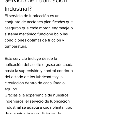
Servicio de Lubricación 
Industrial?
El servicio de lubricación es un 
conjunto de acciones planificadas que 
aseguran que cada motor, engranaje o 
sistema mecánico funcione bajo las 
condiciones óptimas de fricción y 
temperatura.
Este servicio incluye desde la 
aplicación del aceite o grasa adecuada 
hasta la supervisión y control continuo 
del estado de los lubricantes y la 
circulación dentro de cada línea o 
equipo.
Gracias a la experiencia de nuestros 
ingenieros, el servicio de lubricación 
industrial se adapta a cada planta, tipo 
de maquinaria y condiciones de 