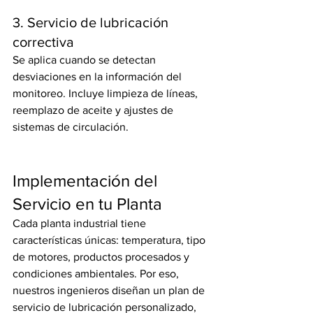
3. Servicio de lubricación 
correctiva
Se aplica cuando se detectan 
desviaciones en la información del 
monitoreo. Incluye limpieza de líneas, 
reemplazo de aceite y ajustes de 
sistemas de circulación.
Implementación del 
Servicio en tu Planta
Cada planta industrial tiene 
características únicas: temperatura, tipo 
de motores, productos procesados y 
condiciones ambientales. Por eso, 
nuestros ingenieros diseñan un plan de 
servicio de lubricación personalizado, 