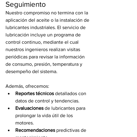
Seguimiento
Nuestro compromiso no termina con la 
aplicación del aceite o la instalación de 
lubricantes industriales. El servicio de 
lubricación incluye un programa de 
control continuo, mediante el cual 
nuestros ingenieros realizan visitas 
periódicas para revisar la información 
de consumo, presión, temperatura y 
desempeño del sistema.
Además, ofrecemos:
Reportes técnicos
 detallados con 
datos de control y tendencias.
Evaluaciones
 de lubricantes para 
prolongar la vida útil de los 
motores.
Recomendaciones 
predictivas de 