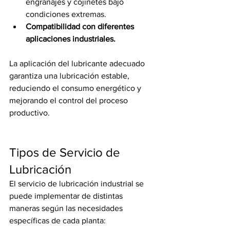
engranajes y cojinetes bajo 
condiciones extremas.
Compatibilidad con diferentes 
aplicaciones industriales.
La aplicación del lubricante adecuado 
garantiza una lubricación estable, 
reduciendo el consumo energético y 
mejorando el control del proceso 
productivo.
Tipos de Servicio de 
Lubricación
El servicio de lubricación industrial se 
puede implementar de distintas 
maneras según las necesidades 
específicas de cada planta: