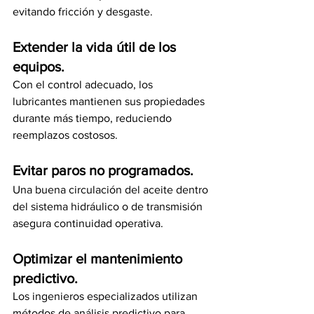
evitando fricción y desgaste.
Extender la vida útil de los 
equipos.
Con el control adecuado, los 
lubricantes mantienen sus propiedades 
durante más tiempo, reduciendo 
reemplazos costosos.
Evitar paros no programados.
Una buena circulación del aceite dentro 
del sistema hidráulico o de transmisión 
asegura continuidad operativa.
Optimizar el mantenimiento 
predictivo.
Los ingenieros especializados utilizan 
métodos de análisis predictivo para 