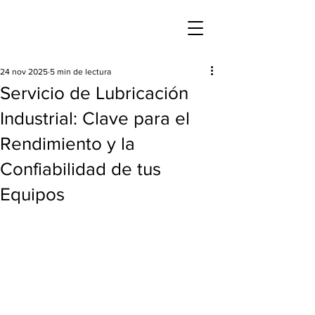
24 nov 2025
5 min de lectura
Servicio de Lubricación
Industrial: Clave para el
Rendimiento y la
Confiabilidad de tus
Equipos