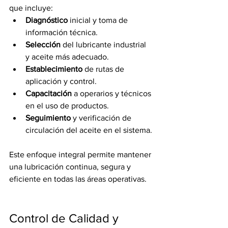
que incluye:
Diagnóstico
 inicial y toma de 
información técnica.
Selección
 del lubricante industrial 
y aceite más adecuado.
Establecimiento
 de rutas de 
aplicación y control.
Capacitación
 a operarios y técnicos 
en el uso de productos.
Seguimiento
 y verificación de 
circulación del aceite en el sistema.
Este enfoque integral permite mantener 
una lubricación continua, segura y 
eficiente en todas las áreas operativas.
Control de Calidad y 