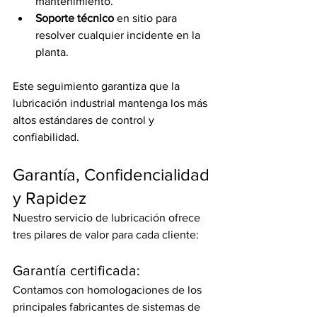
mantenimiento.
Soporte técnico
 en sitio para 
resolver cualquier incidente en la 
planta.
Este seguimiento garantiza que la 
lubricación industrial mantenga los más 
altos estándares de control y 
confiabilidad.
Garantía, Confidencialidad 
y Rapidez
Nuestro servicio de lubricación ofrece 
tres pilares de valor para cada cliente:
Garantía certificada:
Contamos con homologaciones de los 
principales fabricantes de sistemas de 