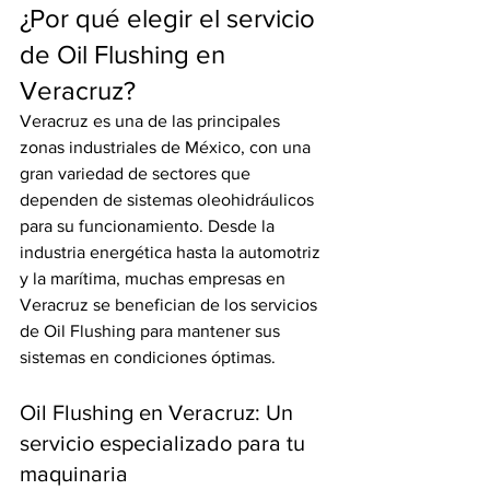
¿Por qué elegir el servicio 
de Oil Flushing en 
Veracruz?
Veracruz es una de las principales 
zonas industriales de México, con una 
gran variedad de sectores que 
dependen de sistemas oleohidráulicos 
para su funcionamiento. Desde la 
industria energética hasta la automotriz 
y la marítima, muchas empresas en 
Veracruz se benefician de los servicios 
de Oil Flushing para mantener sus 
sistemas en condiciones óptimas.
Oil Flushing en Veracruz: Un 
servicio especializado para tu 
maquinaria