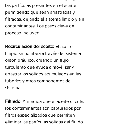
las partículas presentes en el aceite, 
permitiendo que sean arrastradas y 
filtradas, dejando el sistema limpio y sin 
contaminantes. Los pasos clave del 
proceso incluyen:
Recirculación del aceite:
 El aceite 
limpio se bombea a través del sistema 
oleohidráulico, creando un flujo 
turbulento que ayuda a movilizar y 
arrastrar los sólidos acumulados en las 
tuberías y otros componentes del 
sistema.
Filtrado:
A medida que el aceite circula, 
los contaminantes son capturados por 
filtros especializados que permiten 
eliminar las partículas sólidas del fluido.