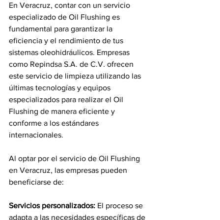
En Veracruz, contar con un servicio 
especializado de Oil Flushing es 
fundamental para garantizar la 
eficiencia y el rendimiento de tus 
sistemas oleohidráulicos. Empresas 
como Repindsa S.A. de C.V. ofrecen 
este servicio de limpieza utilizando las 
últimas tecnologías y equipos 
especializados para realizar el Oil 
Flushing de manera eficiente y 
conforme a los estándares 
internacionales.
Al optar por el servicio de Oil Flushing 
en Veracruz, las empresas pueden 
beneficiarse de:
Servicios personalizados: 
El proceso se 
adapta a las necesidades específicas de 