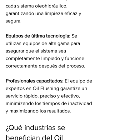
cada sistema oleohidráulico, 
garantizando una limpieza eficaz y 
segura.
Equipos de última tecnología: 
Se 
utilizan equipos de alta gama para 
asegurar que el sistema sea 
completamente limpiado y funcione 
correctamente después del proceso.
Profesionales capacitados: 
El equipo de 
expertos en Oil Flushing garantiza un 
servicio rápido, preciso y efectivo, 
minimizando los tiempos de inactividad 
y maximizando los resultados.
¿Qué industrias se 
benefician del Oil 