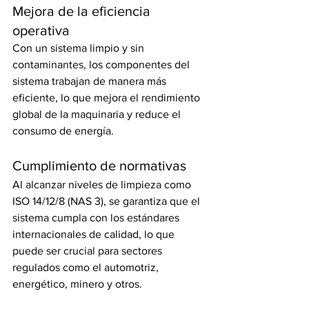
Mejora de la eficiencia 
operativa
Con un sistema limpio y sin 
contaminantes, los componentes del 
sistema trabajan de manera más 
eficiente, lo que mejora el rendimiento 
global de la maquinaria y reduce el 
consumo de energía.
Cumplimiento de normativas
Al alcanzar niveles de limpieza como 
ISO 14/12/8 (NAS 3), se garantiza que el 
sistema cumpla con los estándares 
internacionales de calidad, lo que 
puede ser crucial para sectores 
regulados como el automotriz, 
energético, minero y otros.