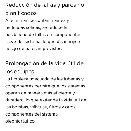
Reducción de fallas y paros no 
planificados
Al eliminar los contaminantes y 
partículas sólidas, se reduce la 
posibilidad de fallas en componentes 
clave del sistema, lo que disminuye el 
riesgo de paros imprevistos.
Prolongación de la vida útil de 
los equipos
La limpieza adecuada de las tuberías y 
componentes permite que los sistemas 
operen de manera más eficiente y 
duradera, lo que extiende la vida útil de 
las bombas, válvulas, filtros y otros 
componentes del sistema 
oleohidráulico.