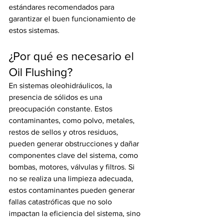
estándares recomendados para 
garantizar el buen funcionamiento de 
estos sistemas.
¿Por qué es necesario el 
Oil Flushing?
En sistemas oleohidráulicos, la 
presencia de sólidos es una 
preocupación constante. Estos 
contaminantes, como polvo, metales, 
restos de sellos y otros residuos, 
pueden generar obstrucciones y dañar 
componentes clave del sistema, como 
bombas, motores, válvulas y filtros. Si 
no se realiza una limpieza adecuada, 
estos contaminantes pueden generar 
fallas catastróficas que no solo 
impactan la eficiencia del sistema, sino 