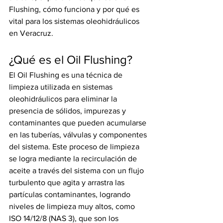
Flushing, cómo funciona y por qué es 
vital para los sistemas oleohidráulicos 
en Veracruz.
¿Qué es el Oil Flushing?
El Oil Flushing es una técnica de 
limpieza utilizada en sistemas 
oleohidráulicos para eliminar la 
presencia de sólidos, impurezas y 
contaminantes que pueden acumularse 
en las tuberías, válvulas y componentes 
del sistema. Este proceso de limpieza 
se logra mediante la recirculación de 
aceite a través del sistema con un flujo 
turbulento que agita y arrastra las 
partículas contaminantes, logrando 
niveles de limpieza muy altos, como 
ISO 14/12/8 (NAS 3), que son los 