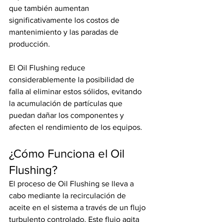
que también aumentan 
significativamente los costos de 
mantenimiento y las paradas de 
producción.
El Oil Flushing reduce 
considerablemente la posibilidad de 
falla al eliminar estos sólidos, evitando 
la acumulación de partículas que 
puedan dañar los componentes y 
afecten el rendimiento de los equipos.
¿Cómo Funciona el Oil 
Flushing?
El proceso de Oil Flushing se lleva a 
cabo mediante la recirculación de 
aceite en el sistema a través de un flujo 
turbulento controlado. Este flujo agita 