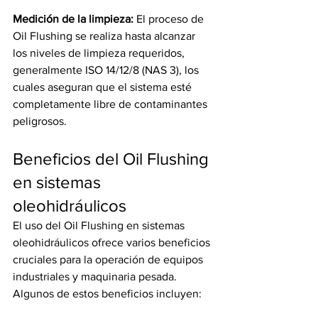
Medición de la limpieza: 
El proceso de 
Oil Flushing se realiza hasta alcanzar 
los niveles de limpieza requeridos, 
generalmente ISO 14/12/8 (NAS 3), los 
cuales aseguran que el sistema esté 
completamente libre de contaminantes 
peligrosos.
Beneficios del Oil Flushing 
en sistemas 
oleohidráulicos
El uso del Oil Flushing en sistemas 
oleohidráulicos ofrece varios beneficios 
cruciales para la operación de equipos 
industriales y maquinaria pesada. 
Algunos de estos beneficios incluyen: