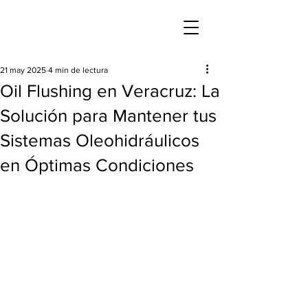
21 may 2025
4 min de lectura
Oil Flushing en Veracruz: La
Solución para Mantener tus
Sistemas Oleohidráulicos
en Óptimas Condiciones