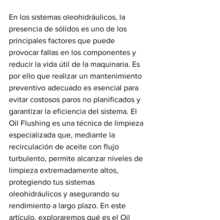
En los sistemas oleohidráulicos, la 
presencia de sólidos es uno de los 
principales factores que puede 
provocar fallas en los componentes y 
reducir la vida útil de la maquinaria. Es 
por ello que realizar un mantenimiento 
preventivo adecuado es esencial para 
evitar costosos paros no planificados y 
garantizar la eficiencia del sistema. El 
Oil Flushing es una técnica de limpieza 
especializada que, mediante la 
recirculación de aceite con flujo 
turbulento, permite alcanzar niveles de 
limpieza extremadamente altos, 
protegiendo tus sistemas 
oleohidráulicos y asegurando su 
rendimiento a largo plazo. En este 
artículo, exploraremos qué es el Oil 