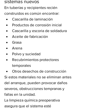
sistemas nuevos
En tuberías y recipientes recién 
construidos es común encontrar:
Cascarilla de laminación
Productos de corrosión inicial
Cascarilla y escoria de soldadura
Aceite de fabricación
Grasa
Arena
Polvo y suciedad
Recubrimientos protectores 
temporales
Otros desechos de construcción
Si estos materiales no se eliminan antes 
del arranque, pueden provocar daños 
severos, obstrucciones tempranas y 
fallas en la unidad.
La limpieza química preoperativa 
asegura que el sistema esté 