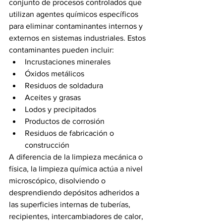
conjunto de procesos controlados que 
utilizan agentes químicos específicos 
para eliminar contaminantes internos y 
externos en sistemas industriales. Estos 
contaminantes pueden incluir:
Incrustaciones minerales
Óxidos metálicos
Residuos de soldadura
Aceites y grasas
Lodos y precipitados
Productos de corrosión
Residuos de fabricación o 
construcción
A diferencia de la limpieza mecánica o 
física, la limpieza química actúa a nivel 
microscópico, disolviendo o 
desprendiendo depósitos adheridos a 
las superficies internas de tuberías, 
recipientes, intercambiadores de calor, 