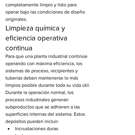
completamente limpio y listo para 
operar bajo las condiciones de diseño 
originales.
Limpieza química y 
eficiencia operativa 
continua
Para que una planta industrial continúe 
operando con máxima eficiencia, los 
sistemas de proceso, recipientes y 
tuberías deben mantenerse lo más 
limpios posible durante toda su vida útil.
Durante la operación normal, los 
procesos industriales generan 
subproductos que se adhieren a las 
superficies internas del sistema. Estos 
depósitos pueden incluir:
Incrustaciones duras