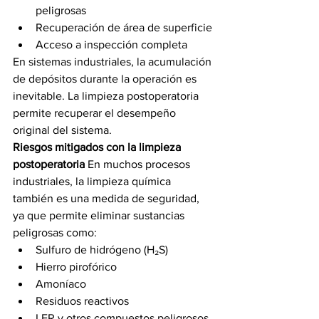
peligrosas
Recuperación de área de superficie
Acceso a inspección completa
En sistemas industriales, la acumulación 
de depósitos durante la operación es 
inevitable. La limpieza postoperatoria 
permite recuperar el desempeño 
original del sistema.
Riesgos mitigados con la limpieza 
postoperatoria
 En muchos procesos 
industriales, la limpieza química 
también es una medida de seguridad, 
ya que permite eliminar sustancias 
peligrosas como:
Sulfuro de hidrógeno (H₂S)
Hierro pirofórico
Amoníaco
Residuos reactivos
LER y otros compuestos peligrosos