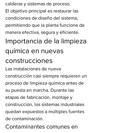
calderas y sistemas de proceso.
El objetivo principal es restaurar las 
condiciones de diseño del sistema, 
permitiendo que la planta funcione de 
manera efectiva, segura y eficiente.
Importancia de la limpieza 
química en nuevas 
construcciones
Las instalaciones de nueva 
construcción casi siempre requieren un 
proceso de limpieza química antes de 
su puesta en marcha. Durante las 
etapas de fabricación, montaje y 
construcción, los sistemas industriales 
quedan expuestos a múltiples fuentes 
de contaminación.
Contaminantes comunes en 