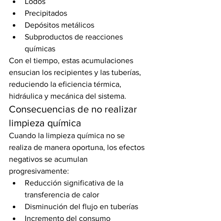
Lodos
Precipitados
Depósitos metálicos
Subproductos de reacciones 
químicas
Con el tiempo, estas acumulaciones 
ensucian los recipientes y las tuberías, 
reduciendo la eficiencia térmica, 
hidráulica y mecánica del sistema.
Consecuencias de no realizar 
limpieza química
Cuando la limpieza química no se 
realiza de manera oportuna, los efectos 
negativos se acumulan 
progresivamente:
Reducción significativa de la 
transferencia de calor
Disminución del flujo en tuberías
Incremento del consumo 