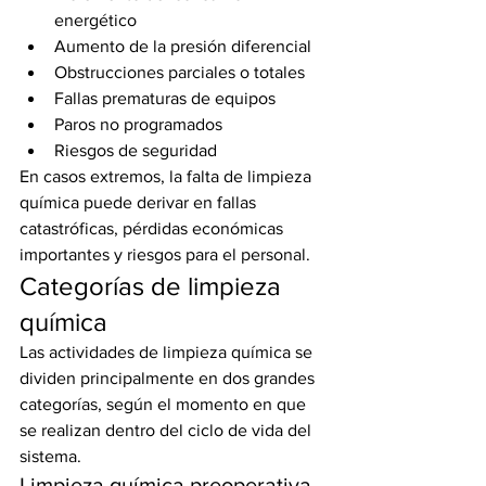
energético
Aumento de la presión diferencial
Obstrucciones parciales o totales
Fallas prematuras de equipos
Paros no programados
Riesgos de seguridad
En casos extremos, la falta de limpieza 
química puede derivar en fallas 
catastróficas, pérdidas económicas 
importantes y riesgos para el personal.
Categorías de limpieza 
química
Las actividades de limpieza química se 
dividen principalmente en dos grandes 
categorías, según el momento en que 
se realizan dentro del ciclo de vida del 
sistema.
Limpieza química preoperativa