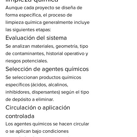
Aunque cada proyecto se diseña de 
forma específica, el proceso de 
limpieza química generalmente incluye 
las siguientes etapas:
Evaluación del sistema
Se analizan materiales, geometría, tipo 
de contaminantes, historial operativo y 
riesgos potenciales.
Selección de agentes químicos
Se seleccionan productos químicos 
específicos (ácidos, alcalinos, 
inhibidores, dispersantes) según el tipo 
de depósito a eliminar.
Circulación o aplicación 
controlada
Los agentes químicos se hacen circular 
o se aplican bajo condiciones 