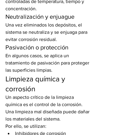
controladas de temperatura, tiempo y 
concentración.
Neutralización y enjuague
Una vez eliminados los depósitos, el 
sistema se neutraliza y se enjuaga para 
evitar corrosión residual.
Pasivación o protección
En algunos casos, se aplica un 
tratamiento de pasivación para proteger 
las superficies limpias.
Limpieza química y 
corrosión
Un aspecto crítico de la limpieza 
química es el control de la corrosión. 
Una limpieza mal diseñada puede dañar 
los materiales del sistema.
Por ello, se utilizan:
Inhibidores de corrosión