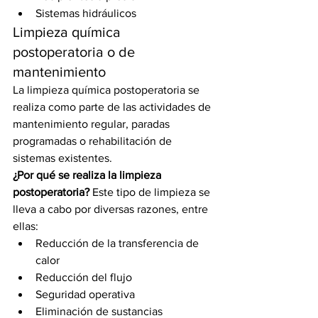
Sistemas hidráulicos
Limpieza química 
postoperatoria o de 
mantenimiento
La limpieza química postoperatoria se 
realiza como parte de las actividades de 
mantenimiento regular, paradas 
programadas o rehabilitación de 
sistemas existentes.
¿Por qué se realiza la limpieza 
postoperatoria?
 Este tipo de limpieza se 
lleva a cabo por diversas razones, entre 
ellas:
Reducción de la transferencia de 
calor
Reducción del flujo
Seguridad operativa
Eliminación de sustancias 