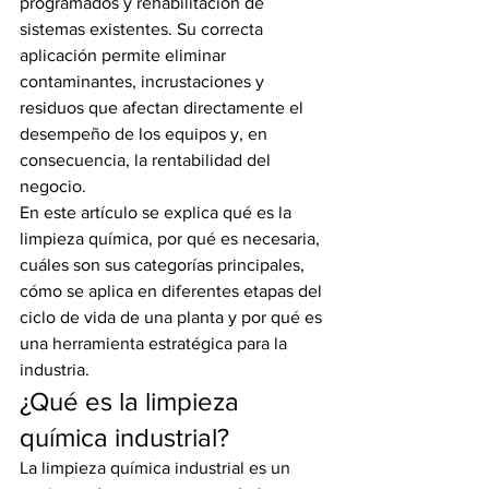
programados y rehabilitación de 
sistemas existentes. Su correcta 
aplicación permite eliminar 
contaminantes, incrustaciones y 
residuos que afectan directamente el 
desempeño de los equipos y, en 
consecuencia, la rentabilidad del 
negocio.
En este artículo se explica qué es la 
limpieza química, por qué es necesaria, 
cuáles son sus categorías principales, 
cómo se aplica en diferentes etapas del 
ciclo de vida de una planta y por qué es 
una herramienta estratégica para la 
industria.
¿Qué es la limpieza 
química industrial?
La limpieza química industrial es un 