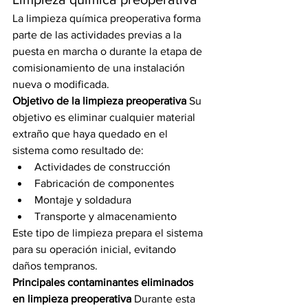
La limpieza química preoperativa forma 
parte de las actividades previas a la 
puesta en marcha o durante la etapa de 
comisionamiento de una instalación 
nueva o modificada.
Objetivo de la limpieza preoperativa
 Su 
objetivo es eliminar cualquier material 
extraño que haya quedado en el 
sistema como resultado de:
Actividades de construcción
Fabricación de componentes
Montaje y soldadura
Transporte y almacenamiento
Este tipo de limpieza prepara el sistema 
para su operación inicial, evitando 
daños tempranos.
Principales contaminantes eliminados 
en limpieza preoperativa
 Durante esta 