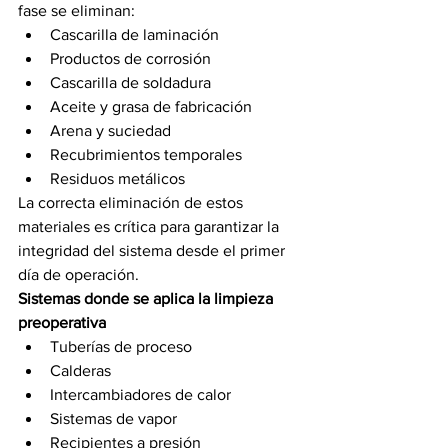
fase se eliminan:
Cascarilla de laminación
Productos de corrosión
Cascarilla de soldadura
Aceite y grasa de fabricación
Arena y suciedad
Recubrimientos temporales
Residuos metálicos
La correcta eliminación de estos 
materiales es crítica para garantizar la 
integridad del sistema desde el primer 
día de operación.
Sistemas donde se aplica la limpieza 
preoperativa
Tuberías de proceso
Calderas
Intercambiadores de calor
Sistemas de vapor
Recipientes a presión