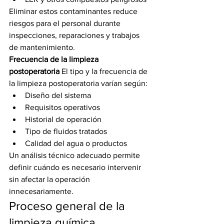
Eliminar estos contaminantes reduce 
riesgos para el personal durante 
inspecciones, reparaciones y trabajos 
de mantenimiento.
Frecuencia de la limpieza 
postoperatoria
 El tipo y la frecuencia de 
la limpieza postoperatoria varían según:
Diseño del sistema
Requisitos operativos
Historial de operación
Tipo de fluidos tratados
Calidad del agua o productos
Un análisis técnico adecuado permite 
definir cuándo es necesario intervenir 
sin afectar la operación 
innecesariamente.
Proceso general de la 
limpieza química