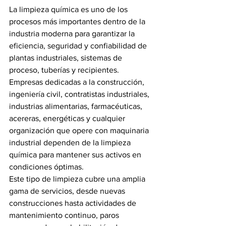
La limpieza química es uno de los 
procesos más importantes dentro de la 
industria moderna para garantizar la 
eficiencia, seguridad y confiabilidad de 
plantas industriales, sistemas de 
proceso, tuberías y recipientes. 
Empresas dedicadas a la construcción, 
ingeniería civil, contratistas industriales, 
industrias alimentarias, farmacéuticas, 
acereras, energéticas y cualquier 
organización que opere con maquinaria 
industrial dependen de la limpieza 
química para mantener sus activos en 
condiciones óptimas.
Este tipo de limpieza cubre una amplia 
gama de servicios, desde nuevas 
construcciones hasta actividades de 
mantenimiento continuo, paros 