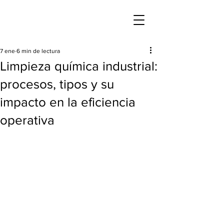
7 ene
6 min de lectura
Limpieza química industrial:
procesos, tipos y su
impacto en la eficiencia
operativa